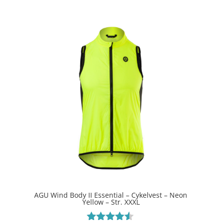
AGU Wind Body II Essential – Cykelvest – Neon
Yellow – Str. XXXL