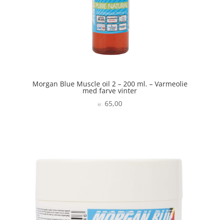
Morgan Blue Muscle oil 2 – 200 ml. – Varmeolie
med farve vinter
65,00
kr.