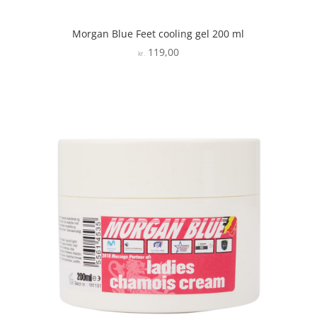
Morgan Blue Feet cooling gel 200 ml
119,00
kr.