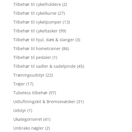
Tilbehør til cykelholdere
(2)
Tilbehør til cykelkurve
(27)
Tilbehør til cykelpumper
(13)
Tilbehør til cykeltasker
(99)
Tilbehør til hjul, dæk & slanger
(3)
Tilbehør til hometrainer
(86)
Tilbehør til pedaler
(1)
Tilbehør til sadler & sadelpinde
(45)
Træningsudstyr
(22)
Trøjer
(17)
Tubeless tilbehør
(97)
Udluftningskit & Bremsevæsker
(31)
Udstyr
(1)
Ukategoriseret
(41)
Unbrako nøgler
(2)