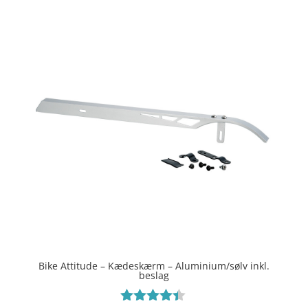
Bike Attitude – Kædeskærm – Aluminium/sølv inkl.
beslag