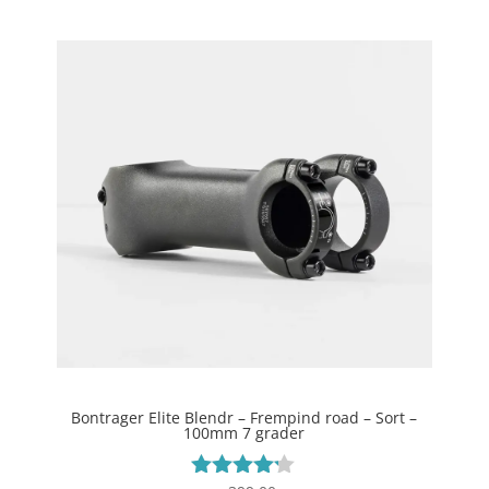
Bontrager Elite Blendr – Frempind road – Sort –
100mm 7 grader