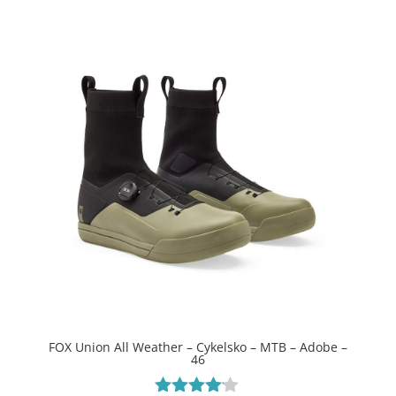
FOX Union All Weather – Cykelsko – MTB – Adobe –
46