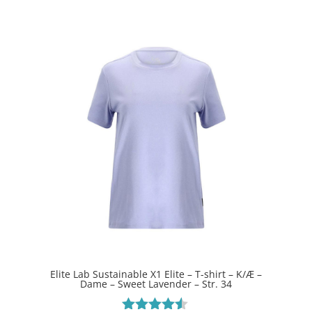
Elite Lab Sustainable X1 Elite – T-shirt – K/Æ –
Dame – Sweet Lavender – Str. 34