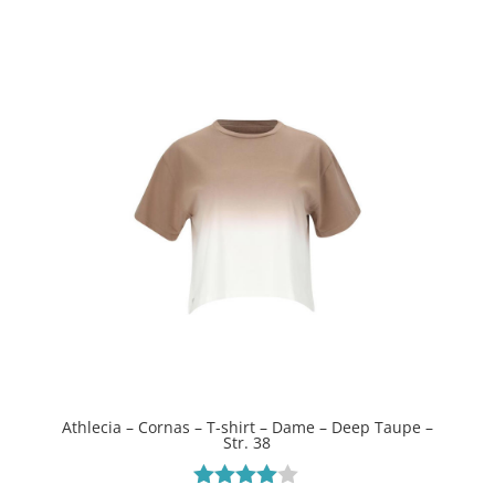
Athlecia – Cornas – T-shirt – Dame – Deep Taupe –
Str. 38