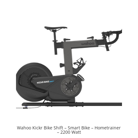
ud af 5
Wahoo Kickr Bike Shift – Smart Bike – Hometrainer
– 2200 Watt