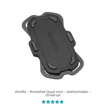
Klickfix – PhonePad Quad mini – telefonholder –
Universal