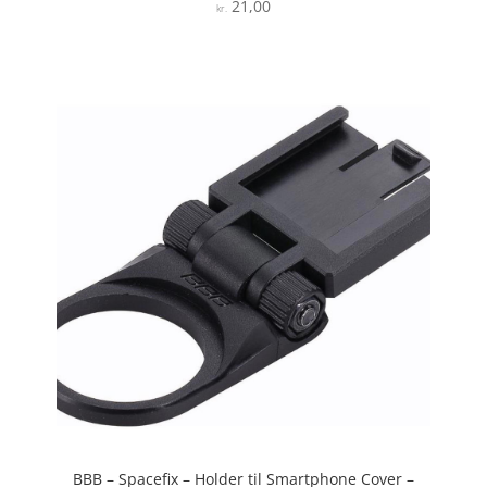
21,00
kr.
BBB – Spacefix – Holder til Smartphone Cover –