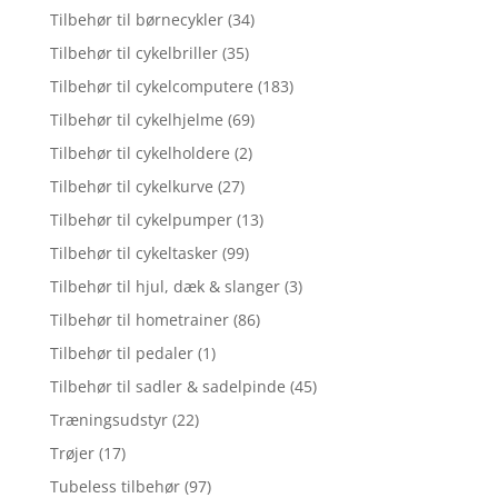
Tilbehør til børnecykler
(34)
Tilbehør til cykelbriller
(35)
Tilbehør til cykelcomputere
(183)
Tilbehør til cykelhjelme
(69)
Tilbehør til cykelholdere
(2)
Tilbehør til cykelkurve
(27)
Tilbehør til cykelpumper
(13)
Tilbehør til cykeltasker
(99)
Tilbehør til hjul, dæk & slanger
(3)
Tilbehør til hometrainer
(86)
Tilbehør til pedaler
(1)
Tilbehør til sadler & sadelpinde
(45)
Træningsudstyr
(22)
Trøjer
(17)
Tubeless tilbehør
(97)