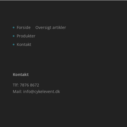
Forside
Oversigt artikler
Produkter
Kontakt
Kontakt
Tlf: 7876 8672
Mail:
info@cykelevent.dk