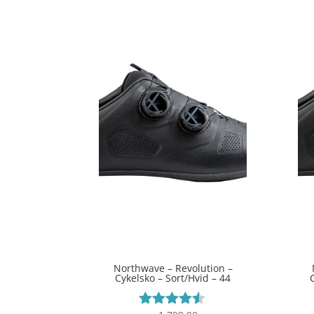
Northwave – Revolution –
Cykelsko – Sort/Hvid – 44