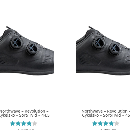
Northwave – Revolution –
Northwave – Revolution 
Cykelsko – Sort/Hvid – 44,5
Cykelsko – Sort/Hvid – 4