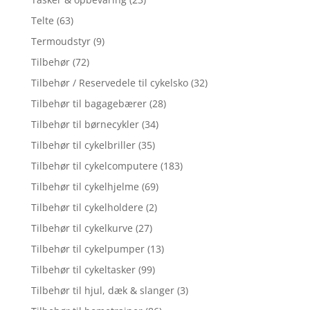
Telte
(63)
Termoudstyr
(9)
Tilbehør
(72)
Tilbehør / Reservedele til cykelsko
(32)
Tilbehør til bagagebærer
(28)
Tilbehør til børnecykler
(34)
Tilbehør til cykelbriller
(35)
Tilbehør til cykelcomputere
(183)
Tilbehør til cykelhjelme
(69)
Tilbehør til cykelholdere
(2)
Tilbehør til cykelkurve
(27)
Tilbehør til cykelpumper
(13)
Tilbehør til cykeltasker
(99)
Tilbehør til hjul, dæk & slanger
(3)