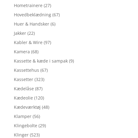
Hometrainere
(27)
Hovedbeklædning
(67)
Huer & Handsker
(6)
Jakker
(22)
Kabler & Wire
(97)
Kamera
(68)
Kassette & kæde i sampak
(9)
Kassettehus
(67)
Kassetter
(323)
Kædelåse
(87)
Kædeolie
(120)
Kædeværktøj
(48)
Klamper
(56)
Klingebolte
(29)
Klinger
(523)