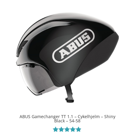
ABUS Gamechanger TT 1.1 – Cykelhjelm – Shiny
Black – 54-58