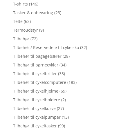
T-shirts
(146)
Tasker & opbevaring
(23)
Telte
(63)
Termoudstyr
(9)
Tilbehør
(72)
Tilbehør / Reservedele til cykelsko
(32)
Tilbehør til bagagebærer
(28)
Tilbehør til børnecykler
(34)
Tilbehør til cykelbriller
(35)
Tilbehør til cykelcomputere
(183)
Tilbehør til cykelhjelme
(69)
Tilbehør til cykelholdere
(2)
Tilbehør til cykelkurve
(27)
Tilbehør til cykelpumper
(13)
Tilbehør til cykeltasker
(99)