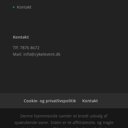
Kontakt
Kontakt
Tlf: 7876 8672
Mail:
info@cykelevent.dk
Cookie- og privatlivspolitik
Kontakt
Denne hjemmeside samler et bredt udvalg af
spændende varer. Siden er et affiiliatesite, og nogle