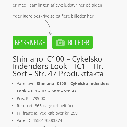
er med i samlingen af cykeludstyr her på siden.
Yderligere beskrivelse og flere billeder her:
Shimano IC100 – Cykelsko
Indendørs Look – IC1 – Hr. –
Sort – Str. 47 Produktfakta
Varenavn:
Shimano IC100 – Cykelsko Indendørs
Look – IC1 – Hr. – Sort – Str. 47
Pris: Kr. 799.00
Returret: 365 dage (et helt år)
Fri fragt: Ja, ved køb over kr. 299
Vare ID: 4550170883874