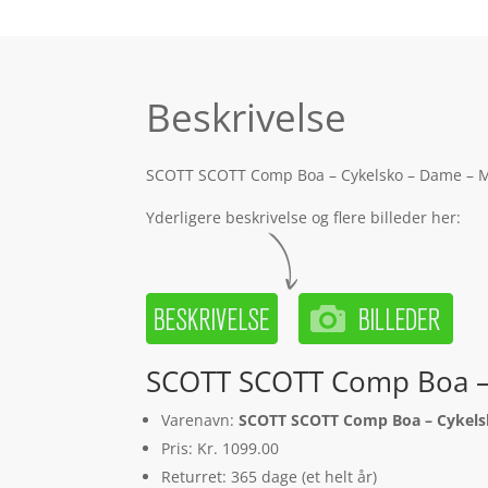
Beskrivelse
SCOTT SCOTT Comp Boa – Cykelsko – Dame – Meta
Yderligere beskrivelse og flere billeder her:
SCOTT SCOTT Comp Boa – C
Varenavn:
SCOTT SCOTT Comp Boa – Cykelsko
Pris: Kr. 1099.00
Returret: 365 dage (et helt år)