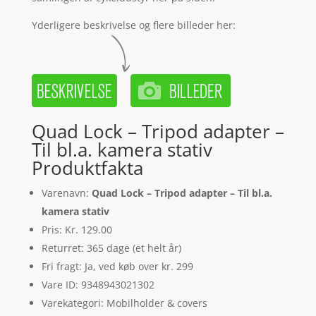
Yderligere beskrivelse og flere billeder her:
Quad Lock – Tripod adapter –
Til bl.a. kamera stativ
Produktfakta
Varenavn:
Quad Lock – Tripod adapter – Til bl.a.
kamera stativ
Pris: Kr. 129.00
Returret: 365 dage (et helt år)
Fri fragt: Ja, ved køb over kr. 299
Vare ID: 9348943021302
Varekategori: Mobilholder & covers