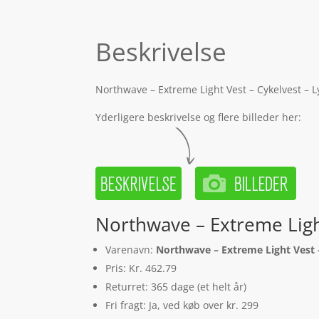
Beskrivelse
Northwave – Extreme Light Vest – Cykelvest – L
Yderligere beskrivelse og flere billeder her:
Northwave – Extreme Light
Varenavn:
Northwave – Extreme Light Vest –
Pris: Kr. 462.79
Returret: 365 dage (et helt år)
Fri fragt: Ja, ved køb over kr. 299