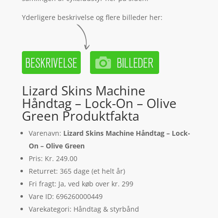
Yderligere beskrivelse og flere billeder her:
Lizard Skins Machine
Håndtag – Lock-On – Olive
Green Produktfakta
Varenavn:
Lizard Skins Machine Håndtag – Lock-
On – Olive Green
Pris: Kr. 249.00
Returret: 365 dage (et helt år)
Fri fragt: Ja, ved køb over kr. 299
Vare ID: 696260000449
Varekategori: Håndtag & styrbånd