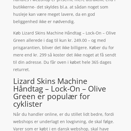
butikkerne- det skyldes bl.a. at sådan noget som
husleje kan være meget lavere, da en god
beliggenhed ikke er nødvendig.
Køb Lizard Skins Machine Håndtag – Lock-On – Olive
Green allerede i dag til kun kr. 249.00 – og med
prisgarantien, bliver det ikke billigere. Køber du for
mere end kr. 299 så koster det ikke noget at få sendt
til din adresse. Du får oven i købet hele 365 dages
returret.
Lizard Skins Machine
Håndtag – Lock-On – Olive
Green er populær for
cyklister
Når du handler online, er du stillet lidt bedre, fordi
webshops er underlagt en lovgivning, de skal følge.
Varer som er købt i en dansk webshop, skal have