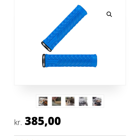
385,00
kr.