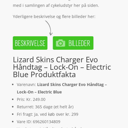
med i samlingen af cykeludstyr her på siden.
Yderligere beskrivelse og flere billeder her:
Lizard Skins Charger Evo
Håndtag – Lock-On – Electric
Blue Produktfakta
Varenavn:
Lizard Skins Charger Evo Håndtag –
Lock-On – Electric Blue
Pris: Kr. 249.00
Returret: 365 dage (et helt år)
Fri fragt: Ja, ved køb over kr. 299
Vare ID: 696260134809