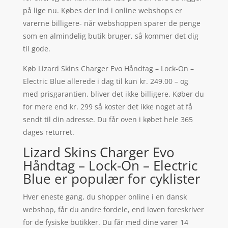
på lige nu. Købes der ind i online webshops er
varerne billigere- når webshoppen sparer de penge
som en almindelig butik bruger, så kommer det dig
til gode.
Køb Lizard Skins Charger Evo Håndtag – Lock-On –
Electric Blue allerede i dag til kun kr. 249.00 – og
med prisgarantien, bliver det ikke billigere. Køber du
for mere end kr. 299 så koster det ikke noget at få
sendt til din adresse. Du får oven i købet hele 365
dages returret.
Lizard Skins Charger Evo
Håndtag – Lock-On – Electric
Blue er populær for cyklister
Hver eneste gang, du shopper online i en dansk
webshop, får du andre fordele, end loven foreskriver
for de fysiske butikker. Du får med dine varer 14