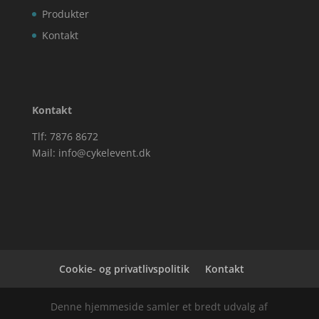
Produkter
Kontakt
Kontakt
Tlf: 7876 8672
Mail:
info@cykelevent.dk
Cookie- og privatlivspolitik
Kontakt
Denne hjemmeside samler et bredt udvalg af