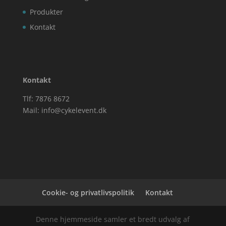
Produkter
Kontakt
Kontakt
Tlf: 7876 8672
Mail:
info@cykelevent.dk
Cookie- og privatlivspolitik
Kontakt
Denne hjemmeside samler et bredt udvalg af