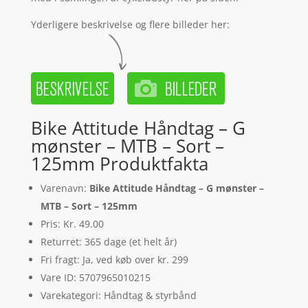
Yderligere beskrivelse og flere billeder her:
Bike Attitude Håndtag – G
mønster – MTB – Sort –
125mm Produktfakta
Varenavn:
Bike Attitude Håndtag – G mønster –
MTB – Sort – 125mm
Pris: Kr. 49.00
Returret: 365 dage (et helt år)
Fri fragt: Ja, ved køb over kr. 299
Vare ID: 5707965010215
Varekategori: Håndtag & styrbånd