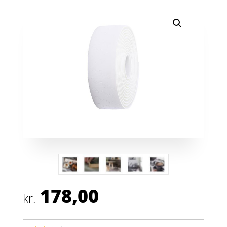
178,00
kr.