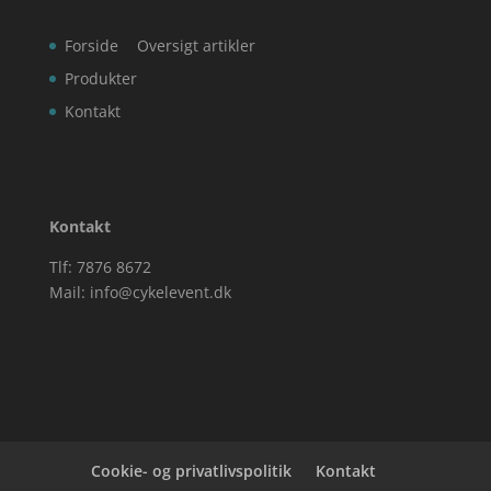
Forside
Oversigt artikler
Produkter
Kontakt
Kontakt
Tlf: 7876 8672
Mail:
info@cykelevent.dk
Cookie- og privatlivspolitik
Kontakt