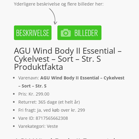
Yderligere beskrivelse og flere billeder her:
AGU Wind Body II Essential –
Cykelvest – Sort – Str. S
Produktfakta
Varenavn:
AGU Wind Body II Essential – Cykelvest
– Sort – Str. S
Pris: Kr. 299.00
Returret: 365 dage (et helt år)
Fri fragt: Ja, ved køb over kr. 299
Vare ID: 8717565662308
Varekategori: Veste