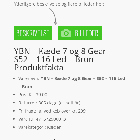
Yderligere beskrivelse og flere billeder her:
YBN – Kæde 7 og 8 Gear –
S52 – 116 Led – Brun
Produktfakta
Varenavn:
YBN – Kæde 7 og 8 Gear – S52 – 116 Led
– Brun
Pris: Kr. 39.00
Returret: 365 dage (et helt år)
Fri fragt: Ja, ved køb over kr. 299
Vare ID: 4715725000131
Varekategori: Kæder