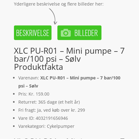
Yderligere beskrivelse og flere billeder her:
XLC PU-R01 – Mini pumpe – 7
bar/100 psi – Sølv
Produktfakta
Varenavn:
XLC PU-R01 – Mini pumpe – 7 bar/100
psi – Sølv
Pris: Kr. 159.00
Returret: 365 dage (et helt år)
Fri fragt: Ja, ved køb over kr. 299
Vare ID: 4032191656946
Varekategori: Cykelpumper