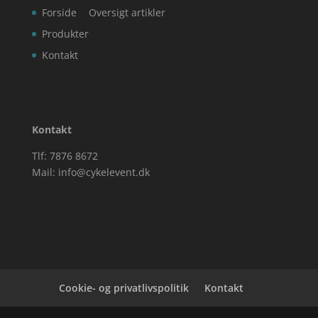
Forside
Oversigt artikler
Produkter
Kontakt
Kontakt
Tlf: 7876 8672
Mail:
info@cykelevent.dk
Cookie- og privatlivspolitik
Kontakt