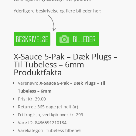
Yderligere beskrivelse og flere billeder her:
X-Sauce 5-Pak – Dæk Plugs –
Til Tubeless – 6mm
Produktfakta
Varenavn:
X-Sauce 5-Pak – Dæk Plugs – Til
Tubeless – 6mm
Pris: Kr. 39.00
Returret: 365 dage (et helt år)
Fri fragt: Ja, ved køb over kr. 299
Vare ID: 8436591210184
Varekategori: Tubeless tilbehør