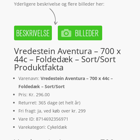
Yderligere beskrivelse og flere billeder her:
Vredestein Aventura – 700 x
44c – Foldedæk – Sort/Sort
Produktfakta
Varenavn:
Vredestein Aventura – 700 x 44c –
Foldedæk – Sort/Sort
Pris: Kr. 296.00
Returret: 365 dage (et helt år)
Fri fragt: Ja, ved køb over kr. 299
Vare ID: 8714692356971
Varekategori: Cykeldæk