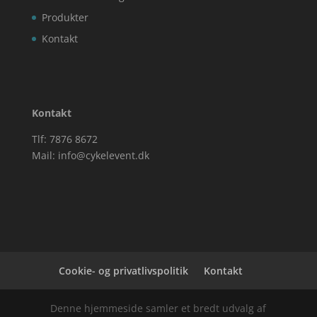
Produkter
Kontakt
Kontakt
Tlf: 7876 8672
Mail:
info@cykelevent.dk
Cookie- og privatlivspolitik
Kontakt
Denne hjemmeside samler et bredt udvalg af