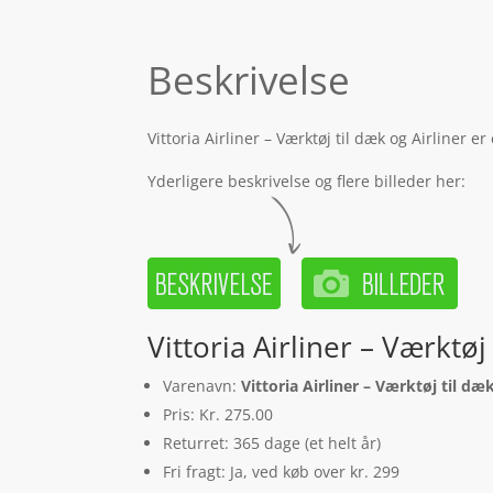
Beskrivelse
Vittoria Airliner – Værktøj til dæk og Airliner
Yderligere beskrivelse og flere billeder her:
Vittoria Airliner – Værktøj
Varenavn:
Vittoria Airliner – Værktøj til dæ
Pris: Kr. 275.00
Returret: 365 dage (et helt år)
Fri fragt: Ja, ved køb over kr. 299