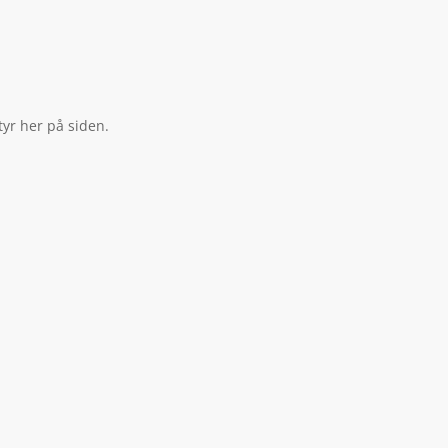
tyr her på siden.