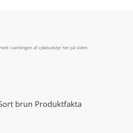
 med i samlingen af cykeludstyr her på siden.
 Sort brun Produktfakta