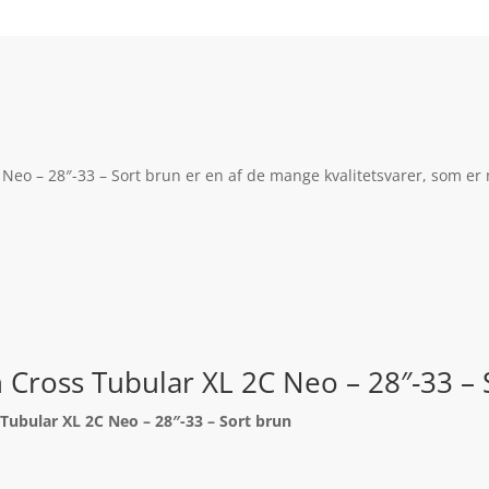
Neo – 28″-33 – Sort brun er en af de mange kvalitetsvarer, som er
 Cross Tubular XL 2C Neo – 28″-33 –
Tubular XL 2C Neo – 28″-33 – Sort brun