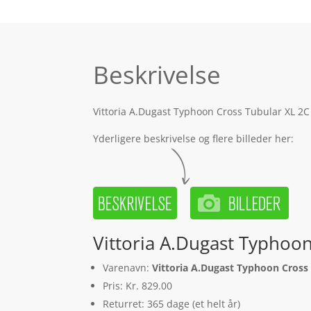
Beskrivelse
Vittoria A.Dugast Typhoon Cross Tubular XL 2C 
Yderligere beskrivelse og flere billeder her:
Vittoria A.Dugast Typhoon
Varenavn:
Vittoria A.Dugast Typhoon Cross 
Pris: Kr. 829.00
Returret: 365 dage (et helt år)