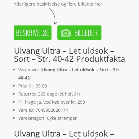
Yderligere beskrivelse og flere billeder her:
Ulvang Ultra – Let uldsok –
Sort – Str. 40-42 Produktfakta
Varenavn:
Ulvang Ultra – Let uldsok – Sort – Str.
40-42
Pris: Kr. 99.00
Returret: 365 dage (et helt år)
Fri fragt: Ja, ved køb over kr. 299
Vare ID: 7045952020174
Varekategori: Cykelstrømper
Ulvang Ultra – Let uldsok –