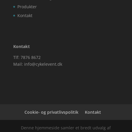
Produkter
Kontakt
Kontakt
Tlf: 7876 8672
Mail:
info@cykelevent.dk
Cookie- og privatlivspolitik
Kontakt
Denne hjemmeside samler et bredt udvalg af