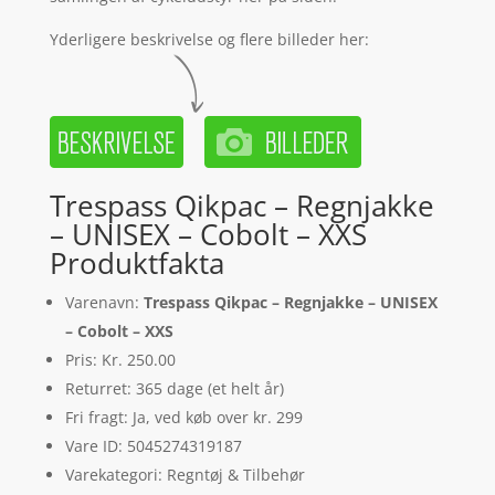
Yderligere beskrivelse og flere billeder her:
Trespass Qikpac – Regnjakke
– UNISEX – Cobolt – XXS
Produktfakta
Varenavn:
Trespass Qikpac – Regnjakke – UNISEX
– Cobolt – XXS
Pris: Kr. 250.00
Returret: 365 dage (et helt år)
Fri fragt: Ja, ved køb over kr. 299
Vare ID: 5045274319187
Varekategori: Regntøj & Tilbehør