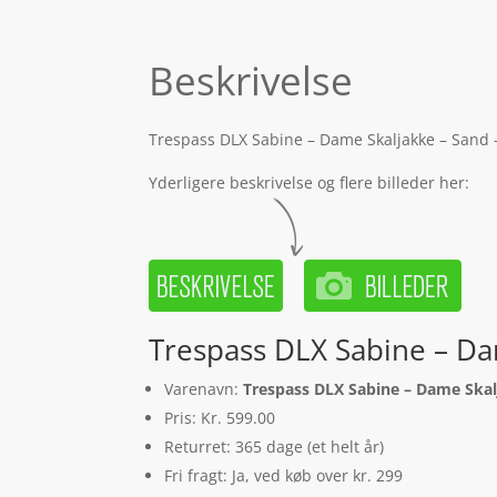
Beskrivelse
Trespass DLX Sabine – Dame Skaljakke – Sand – 
Yderligere beskrivelse og flere billeder her:
Trespass DLX Sabine – Dam
Varenavn:
Trespass DLX Sabine – Dame Skalj
Pris: Kr. 599.00
Returret: 365 dage (et helt år)
Fri fragt: Ja, ved køb over kr. 299