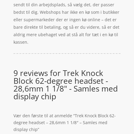
sendt til din arbejdsplads, så vælg det, der passer
bedst til dig. Webshops har ikke en kø som i butikker
eller supermarkeder der er ingen kø online – det er
bare direkte til betaling, og så er du videre, så er det
aldrig mere ubehaget ved at stå alt for tæt i en kø til
kassen.
9 reviews for
Trek Knock
Block 62-degree headset -
28,6mm 1 1/8" - Samles med
display chip
Vær den første til at anmelde “Trek Knock Block 62-
degree headset – 28,6mm 1 1/8″ – Samles med
display chip”