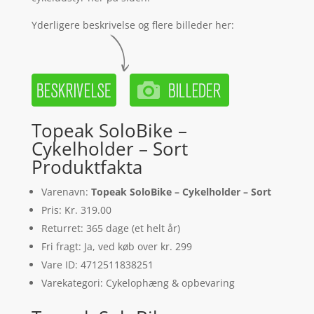
Yderligere beskrivelse og flere billeder her:
Topeak SoloBike –
Cykelholder – Sort
Produktfakta
Varenavn:
Topeak SoloBike – Cykelholder – Sort
Pris: Kr. 319.00
Returret: 365 dage (et helt år)
Fri fragt: Ja, ved køb over kr. 299
Vare ID: 4712511838251
Varekategori: Cykelophæng & opbevaring