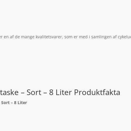
 er en af de mange kvalitetsvarer, som er med i samlingen af cykelu
taske – Sort – 8 Liter Produktfakta
Sort – 8 Liter