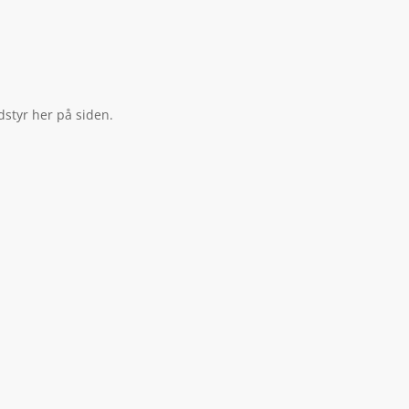
dstyr her på siden.