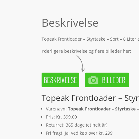
Beskrivelse
Topeak Frontloader – Styrtaske – Sort – 8 Liter
Yderligere beskrivelse og flere billeder her:
Topeak Frontloader – Styr
Varenavn:
Topeak Frontloader – Styrtaske – 
Pris: Kr. 399.00
Returret: 365 dage (et helt år)
Fri fragt: Ja, ved køb over kr. 299