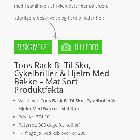
med i samlingen af cykeludstyr her på siden.
Yderligere beskrivelse og flere billeder her:
Tons Rack B- Til Sko,
Cykelbriller & Hjelm Med
Bakke – Mat Sort
Produktfakta
Varenavn:
Tons Rack B- Til Sko, Cykelbriller &
Hjelm Med Bakke – Mat Sort
Pris: Kr. 774.00
Returret: 365 dage (et helt år)
Fri fragt: Ja, ved køb over kr. 299