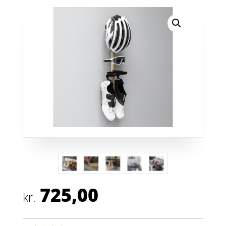
725,00
kr.