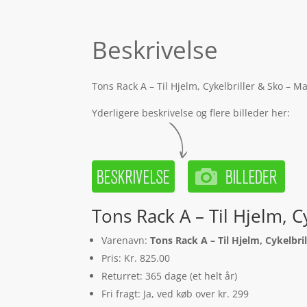
Beskrivelse
Tons Rack A – Til Hjelm, Cykelbriller & Sko – M
Yderligere beskrivelse og flere billeder her:
Tons Rack A – Til Hjelm, C
Varenavn:
Tons Rack A – Til Hjelm, Cykelbri
Pris: Kr. 825.00
Returret: 365 dage (et helt år)
Fri fragt: Ja, ved køb over kr. 299