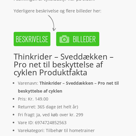
Yderligere beskrivelse og flere billeder her:
Thinkrider – Sveddækken –
Pro net til beskyttelse af
cyklen Produktfakta
Varenavn:
Thinkrider – Sveddækken – Pro net til
beskyttelse af cyklen
Pris: Kr. 149.00
Returret: 365 dage (et helt år)
Fri fragt: Ja, ved køb over kr. 299
Vare ID: 6974724852563
Varekategori: Tilbehør til hometrainer