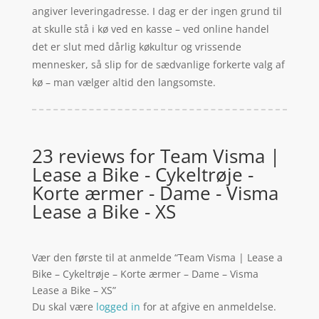
angiver leveringadresse. I dag er der ingen grund til
at skulle stå i kø ved en kasse – ved online handel
det er slut med dårlig køkultur og vrissende
mennesker, så slip for de sædvanlige forkerte valg af
kø – man vælger altid den langsomste.
23 reviews for
Team Visma |
Lease a Bike - Cykeltrøje -
Korte ærmer - Dame - Visma
Lease a Bike - XS
Vær den første til at anmelde “Team Visma | Lease a
Bike – Cykeltrøje – Korte ærmer – Dame – Visma
Lease a Bike – XS”
Du skal være
logged in
for at afgive en anmeldelse.