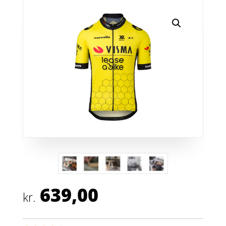
639,00
kr.