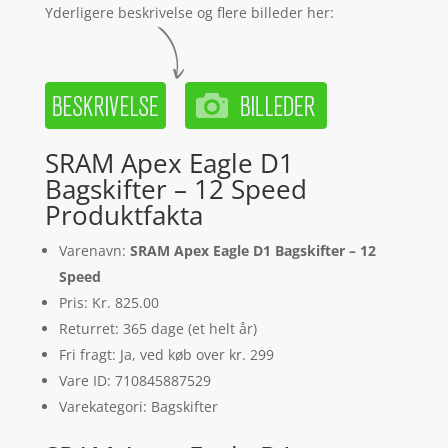
Yderligere beskrivelse og flere billeder her:
SRAM Apex Eagle D1
Bagskifter – 12 Speed
Produktfakta
Varenavn:
SRAM Apex Eagle D1 Bagskifter – 12
Speed
Pris: Kr. 825.00
Returret: 365 dage (et helt år)
Fri fragt: Ja, ved køb over kr. 299
Vare ID: 710845887529
Varekategori: Bagskifter