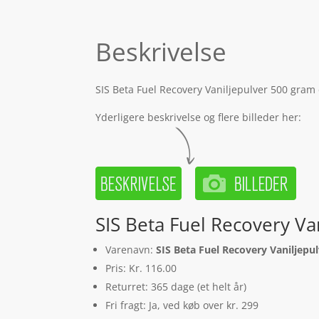
Beskrivelse
SIS Beta Fuel Recovery Vaniljepulver 500 gram 
Yderligere beskrivelse og flere billeder her:
SIS Beta Fuel Recovery Va
Varenavn:
SIS Beta Fuel Recovery Vaniljepu
Pris: Kr. 116.00
Returret: 365 dage (et helt år)
Fri fragt: Ja, ved køb over kr. 299