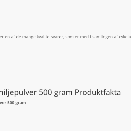
er en af de mange kvalitetsvarer, som er med i samlingen af cykelu
niljepulver 500 gram Produktfakta
lver 500 gram