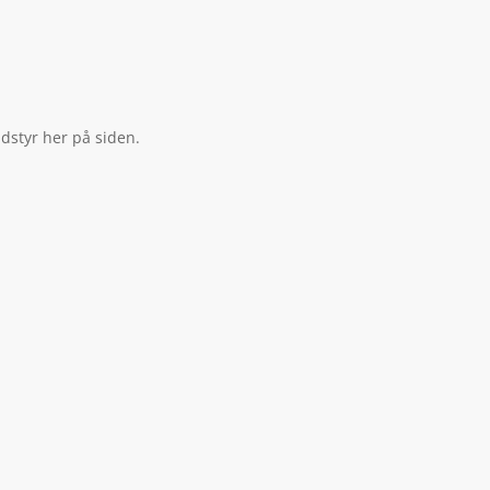
dstyr her på siden.