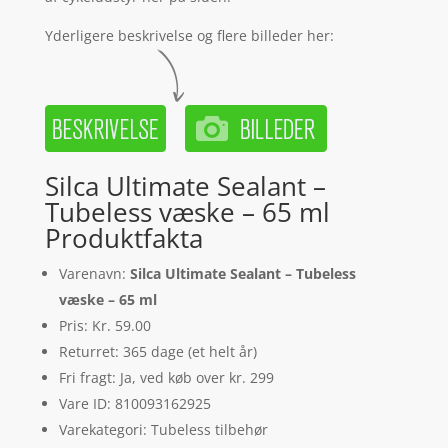
Yderligere beskrivelse og flere billeder her:
Silca Ultimate Sealant –
Tubeless væske – 65 ml
Produktfakta
Varenavn:
Silca Ultimate Sealant – Tubeless
væske – 65 ml
Pris: Kr. 59.00
Returret: 365 dage (et helt år)
Fri fragt: Ja, ved køb over kr. 299
Vare ID: 810093162925
Varekategori: Tubeless tilbehør