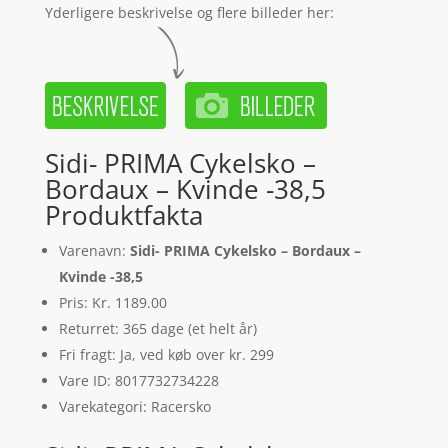
Yderligere beskrivelse og flere billeder her:
Sidi- PRIMA Cykelsko –
Bordaux – Kvinde -38,5
Produktfakta
Varenavn:
Sidi- PRIMA Cykelsko – Bordaux –
Kvinde -38,5
Pris: Kr. 1189.00
Returret: 365 dage (et helt år)
Fri fragt: Ja, ved køb over kr. 299
Vare ID: 8017732734228
Varekategori: Racersko