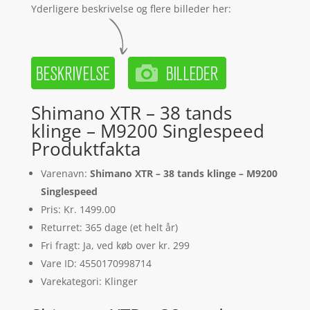
Yderligere beskrivelse og flere billeder her:
Shimano XTR – 38 tands
klinge – M9200 Singlespeed
Produktfakta
Varenavn:
Shimano XTR – 38 tands klinge – M9200
Singlespeed
Pris: Kr. 1499.00
Returret: 365 dage (et helt år)
Fri fragt: Ja, ved køb over kr. 299
Vare ID: 4550170998714
Varekategori: Klinger