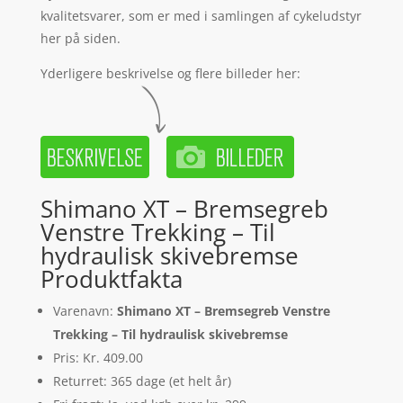
kvalitetsvarer, som er med i samlingen af cykeludstyr
her på siden.
Yderligere beskrivelse og flere billeder her:
Shimano XT – Bremsegreb
Venstre Trekking – Til
hydraulisk skivebremse
Produktfakta
Varenavn:
Shimano XT – Bremsegreb Venstre
Trekking – Til hydraulisk skivebremse
Pris: Kr. 409.00
Returret: 365 dage (et helt år)