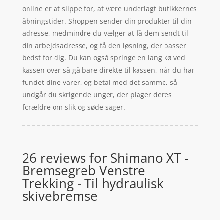
online er at slippe for, at være underlagt butikkernes
åbningstider. Shoppen sender din produkter til din
adresse, medmindre du vælger at få dem sendt til
din arbejdsadresse, og få den løsning, der passer
bedst for dig. Du kan også springe en lang kø ved
kassen over så gå bare direkte til kassen, når du har
fundet dine varer, og betal med det samme, så
undgår du skrigende unger, der plager deres
forældre om slik og søde sager.
26 reviews for
Shimano XT -
Bremsegreb Venstre
Trekking - Til hydraulisk
skivebremse