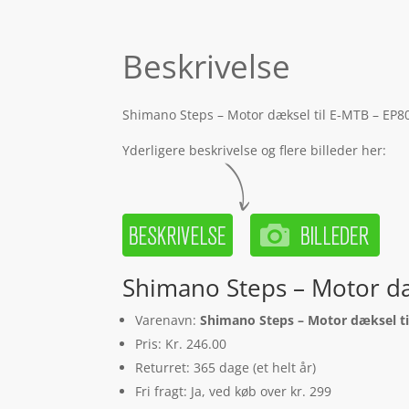
Beskrivelse
Shimano Steps – Motor dæksel til E-MTB – EP80
Yderligere beskrivelse og flere billeder her:
Shimano Steps – Motor dæ
Varenavn:
Shimano Steps – Motor dæksel ti
Pris: Kr. 246.00
Returret: 365 dage (et helt år)
Fri fragt: Ja, ved køb over kr. 299