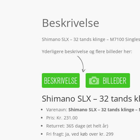
Beskrivelse
Shimano SLX – 32 tands klinge – M7100 Singles
Yderligere beskrivelse og flere billeder her:
Shimano SLX – 32 tands k
Varenavn:
Shimano SLX – 32 tands klinge –
Pris: Kr. 231.00
Returret: 365 dage (et helt år)
Fri fragt: Ja, ved køb over kr. 299