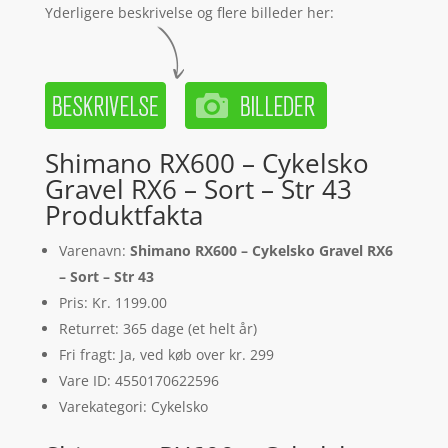
Yderligere beskrivelse og flere billeder her:
Shimano RX600 – Cykelsko
Gravel RX6 – Sort – Str 43
Produktfakta
Varenavn:
Shimano RX600 – Cykelsko Gravel RX6
– Sort – Str 43
Pris: Kr. 1199.00
Returret: 365 dage (et helt år)
Fri fragt: Ja, ved køb over kr. 299
Vare ID: 4550170622596
Varekategori: Cykelsko