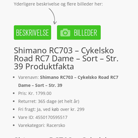
Yderligere beskrivelse og flere billeder her:
Shimano RC703 – Cykelsko
Road RC7 Dame – Sort – Str.
39 Produktfakta
Varenavn:
Shimano RC703 – Cykelsko Road RC7
Dame – Sort – Str. 39
Pris: Kr. 1799.00
Returret: 365 dage (et helt år)
Fri fragt: Ja, ved køb over kr. 299
Vare ID: 4550170595517
Varekategori: Racersko