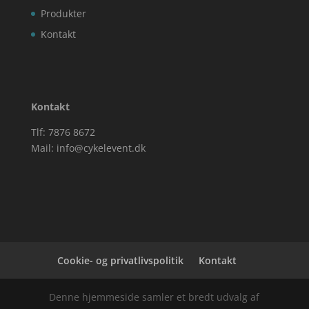
Produkter
Kontakt
Kontakt
Tlf: 7876 8672
Mail:
info@cykelevent.dk
Cookie- og privatlivspolitik
Kontakt
Denne hjemmeside samler et bredt udvalg af