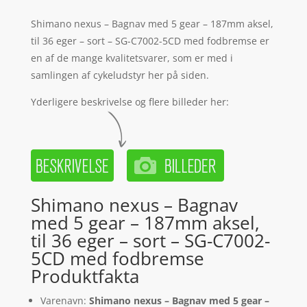
Shimano nexus – Bagnav med 5 gear – 187mm aksel,
til 36 eger – sort – SG-C7002-5CD med fodbremse er
en af de mange kvalitetsvarer, som er med i
samlingen af cykeludstyr her på siden.
Yderligere beskrivelse og flere billeder her:
Shimano nexus – Bagnav
med 5 gear – 187mm aksel,
til 36 eger – sort – SG-C7002-
5CD med fodbremse
Produktfakta
Varenavn:
Shimano nexus – Bagnav med 5 gear –