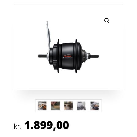
1.899,00
kr.