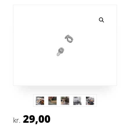
29,00
kr.